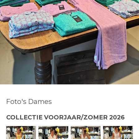
Foto's Dames
COLLECTIE VOORJAAR/ZOMER 2026