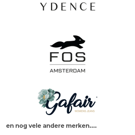
en nog vele andere merken....